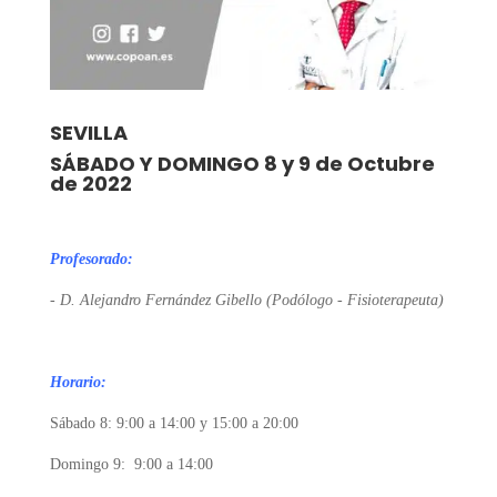
SEVILLA
SÁBADO Y DOMINGO 8 y 9 de Octubre
de 2022
Profesorado:
- D. Alejandro Fernández Gibello (Podólogo - Fisioterapeuta
)
Horario:
Sábado 8: 9:00 a 14:00 y 15:00 a 20:00
Domingo 9: 9:00 a 14:00