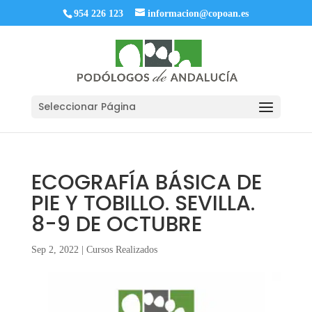
954 226 123
informacion@copoan.es
Seleccionar Página
ECOGRAFÍA BÁSICA DE
PIE Y TOBILLO. SEVILLA.
8-9 DE OCTUBRE
Sep 2, 2022
|
Cursos Realizados