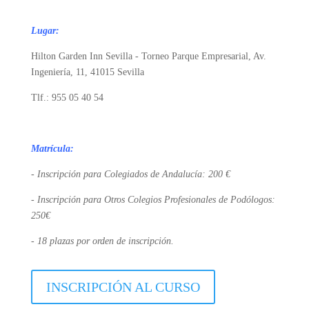
Lugar:
Hilton Garden Inn Sevilla - Torneo Parque Empresarial, Av.
Ingeniería, 11, 41015 Sevilla
Tlf.: 955 05 40 54
Matrícula:
- Inscripción para Colegiados de Andalucía: 200 €
- Inscripción para Otros Colegios Profesionales de Podólogos:
250€
- 18 plazas por orden de inscripción.
INSCRIPCIÓN AL CURSO