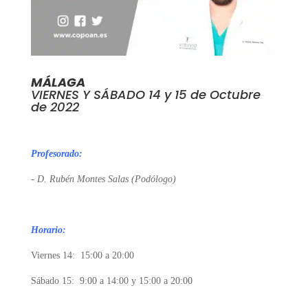
MÁLAGA
VIERNES Y SÁBADO 14 y 15 de Octubre
de 2022
Profesorado:
- D. Rubén Montes Salas (Podólogo
)
Horario:
Viernes 14: 15:00 a 20:00
Sábado 15: 9:00 a 14:00 y 15:00 a 20:00