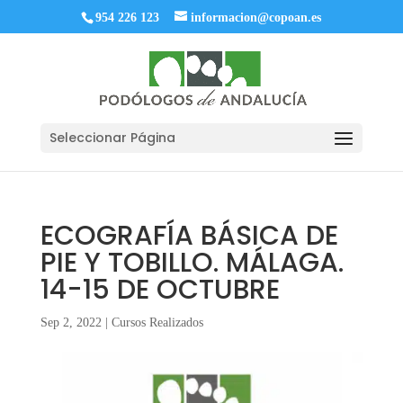
954 226 123
informacion@copoan.es
Seleccionar Página
ECOGRAFÍA BÁSICA DE
PIE Y TOBILLO. MÁLAGA.
14-15 DE OCTUBRE
Sep 2, 2022
|
Cursos Realizados