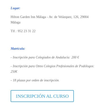
Lugar:
Hilton Garden Inn Málaga - Av. de Velázquez, 126, 29004
Málaga
Tlf.: 952 23 31 22
Matrícula:
- Inscripción para Colegiados de Andalucía: 200 €
- Inscripción para Otros Colegios Profesionales de Podólogos:
250€
- 18 plazas por orden de inscripción.
INSCRIPCIÓN AL CURSO