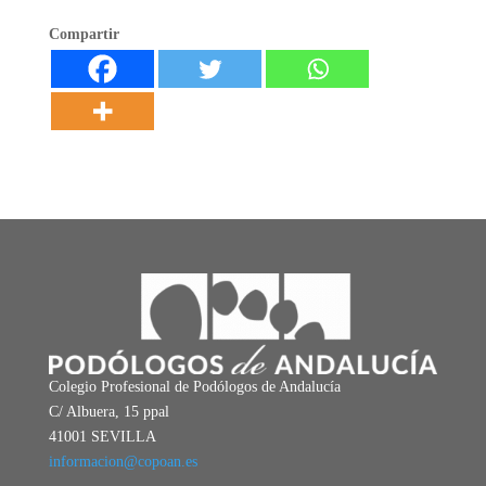
Compartir
Colegio Profesional de Podólogos de Andalucía
C/ Albuera, 15 ppal
41001 SEVILLA
informacion@copoan.es