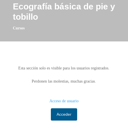
Ecografía básica de pie y
tobillo
Cursos
Esta sección solo es visible para los usuarios registrados.
Perdonen las molestias, muchas gracias.
Acceso de usuario
Acceder