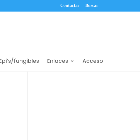
Contactar
Buscar
Epi’s/fungibles
Enlaces
Acceso