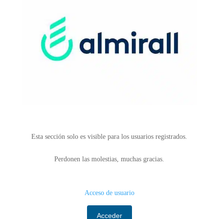
Esta sección solo es visible para los usuarios registrados.
Perdonen las molestias, muchas gracias.
Acceso de usuario
Acceder