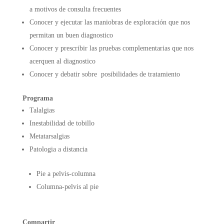
a motivos de consulta frecuentes
Conocer y ejecutar las maniobras de exploración que nos
permitan un buen diagnostico
Conocer y prescribir las pruebas complementarias que nos
acerquen al diagnostico
Conocer y debatir sobre posibilidades de tratamiento
Programa
Talalgias
Inestabilidad de tobillo
Metatarsalgias
Patologia a distancia
Pie a pelvis-columna
Columna-pelvis al pie
Compartir