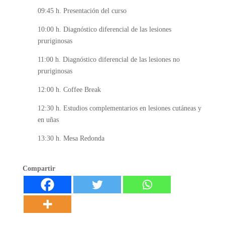
09:45 h. Presentación del curso
10:00 h. Diagnóstico diferencial de las lesiones
pruriginosas
11:00 h. Diagnóstico diferencial de las lesiones no
pruriginosas
12:00 h. Coffee Break
12:30 h. Estudios complementarios en lesiones cutáneas y
en uñas
13:30 h. Mesa Redonda
Compartir