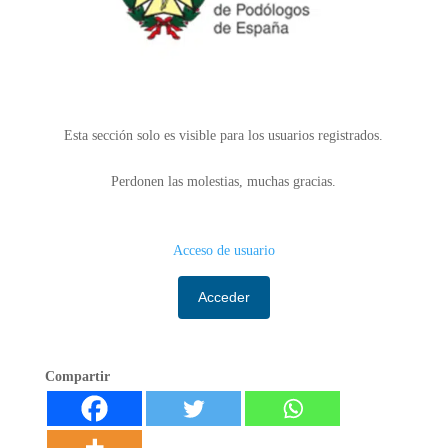
Esta sección solo es visible para los usuarios registrados.
Perdonen las molestias, muchas gracias.
Acceso de usuario
Acceder
Compartir