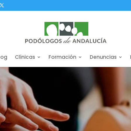
log
Clínicas
Formación
Denuncias