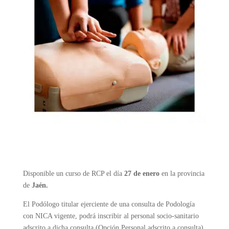
Disponible un curso de RCP el día
27 de enero
en la provincia
de
Jaén.
El Podólogo titular ejerciente de una consulta de Podología
con NICA vigente, podrá inscribir al personal socio-sanitario
adscrito a dicha consulta (Opción Personal adscrito a consulta),