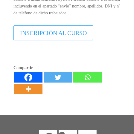
incluyendo en el apartado “envío” nombre, apellidos, DNI y nº
de teléfono de dicho trabajador.
INSCRIPCIÓN AL CURSO
Compartir