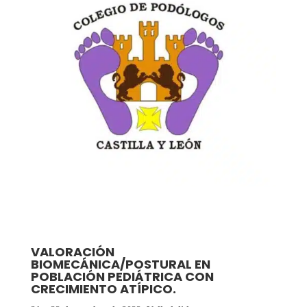
VALORACIÓN
BIOMECÁNICA/POSTURAL EN
POBLACIÓN PEDIÁTRICA CON
CRECIMIENTO ATÍPICO.