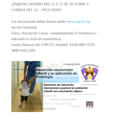
¡PARKING DIURNO DEL 21 Y 22 DE OCTUBRE Y
COMIDA DEL 22... INCLUIDOS!
Las inscripciones deben hacerse desde
www.copcyl.org
,
sección Ventanilla
Única, Inscripción Cursos: cumplimentando el formulario e
indicando la fecha de transferencia.
Cuenta Bancaria del COPCYL Sabadell: ES49-0081-5579-
4800-0103-2209