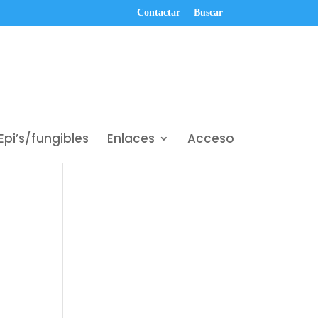
Contactar
Buscar
Epi’s/fungibles
Enlaces
Acceso