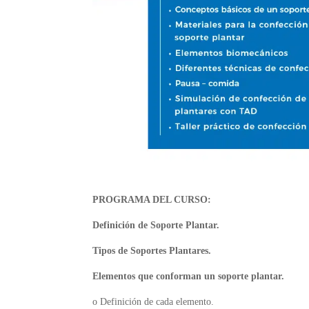
PROGRAMA DEL CURSO:
Definición de Soporte Plantar.
Tipos de Soportes Plantares.
Elementos que conforman un soporte plantar.
o
Definición de cada elemento.