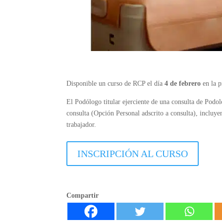
Disponible un curso de RCP el día
4 de febrero
en la p
El Podólogo titular ejerciente de una consulta de Podol
consulta (Opción Personal adscrito a consulta), incluy
trabajador.
INSCRIPCIÓN AL CURSO
Compartir