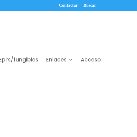
Contactar
Buscar
Epi’s/fungibles
Enlaces
Acceso