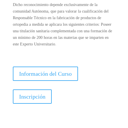
Dicho reconocimiento depende exclusivamente de la
comunidad Autónoma, que para valorar la cualificación del
Responsable Técnico en la fabricación de productos de
ortopedia a medida se aplicara los siguientes criterios: Poseer
una titulación sanitaria complementada con una formación de
un mínimo de 200 horas en las materias que se imparten en
este Experto Universitario.
Información del Curso
Inscripción