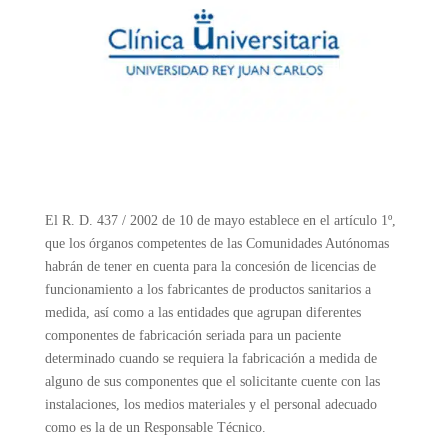
El R. D. 437 / 2002 de 10 de mayo establece en el artículo 1º,
que los órganos competentes de las Comunidades Autónomas
habrán de tener en cuenta para la concesión de licencias de
funcionamiento a los fabricantes de productos sanitarios a
medida, así como a las entidades que agrupan diferentes
componentes de fabricación seriada para un paciente
determinado cuando se requiera la fabricación a medida de
alguno de sus componentes que el solicitante cuente con las
instalaciones, los medios materiales y el personal adecuado
como es la de un Responsable Técnico.