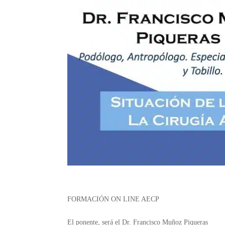
FORMACIÓN ON LINE AECP
El ponente, será el Dr. Francisco Muñoz Piqueras