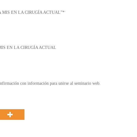
DE LA MIS EN LA CIRUGÍA ACTUAL”*
MIS EN LA CIRUGÍA ACTUAL
confirmación con información para unirse al seminario web.