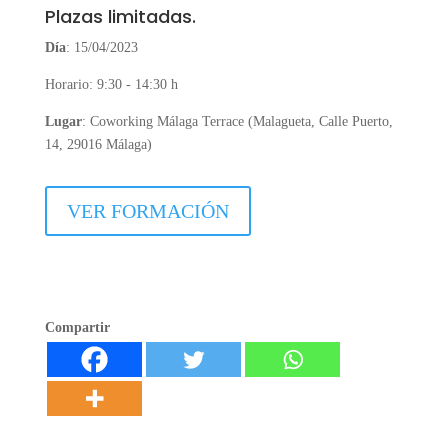
Plazas limitadas.
Día
: 15/04/2023
Horario: 9:30 - 14:30 h
Lugar
: Coworking Málaga Terrace (Malagueta, Calle Puerto,
14, 29016 Málaga)
VER FORMACIÓN
Compartir