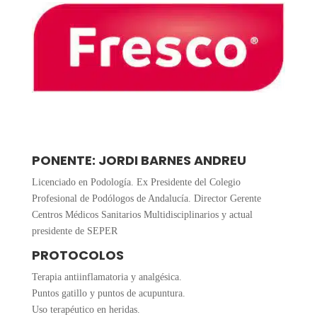
PONENTE: JORDI BARNES ANDREU
Licenciado en Podología. Ex Presidente del Colegio
Profesional de Podólogos de Andalucía. Director Gerente
Centros Médicos Sanitarios Multidisciplinarios y actual
presidente de SEPER
PROTOCOLOS
Terapia antiinflamatoria y analgésica.
Puntos gatillo y puntos de acupuntura.
Uso terapéutico en heridas.