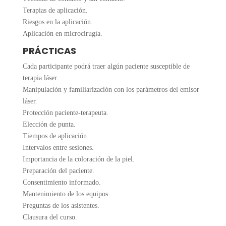
Terapias de aplicación.
Riesgos en la aplicación.
Aplicación en microcirugía.
PRÁCTICAS
Cada participante podrá traer algún paciente susceptible de
terapia láser.
Manipulación y familiarización con los parámetros del emisor
láser.
Protección paciente-terapeuta.
Elección de punta.
Tiempos de aplicación.
Intervalos entre sesiones.
Importancia de la coloración de la piel.
Preparación del paciente.
Consentimiento informado.
Mantenimiento de los equipos.
Preguntas de los asistentes.
Clausura del curso.