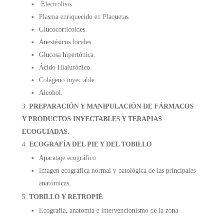
Electrolisis.
Plasma enriquecido en Plaquetas.
Glucocorticoides.
Anestésicos locales.
Glucosa hipertónica.
Ácido Hialurónico.
Colágeno inyectable.
Alcohol.
PREPARACIÓN Y MANIPULACIÓN DE FÁRMACOS
Y PRODUCTOS INYECTABLES Y TERAPIAS
ECOGUIADAS.
ECOGRAFÍA DEL PIE Y DEL TOBILLO
Aparataje ecográfico
Imagen ecográfica normal y patológica de las principales
anatómicas.
TOBILLO Y RETROPIÉ
Ecografía, anatomía e intervencionismo de la zona