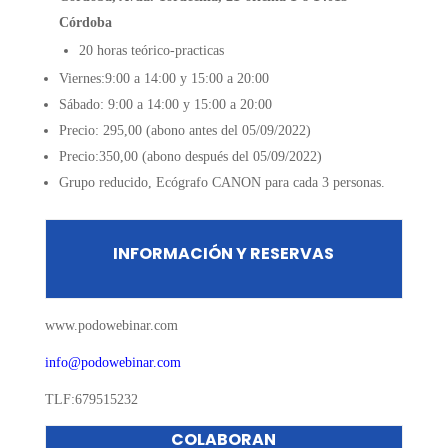
Córdoba
20 horas teórico-practicas
Viernes:9:00 a 14:00 y 15:00 a 20:00
Sábado: 9:00 a 14:00 y 15:00 a 20:00
Precio: 295,00 (abono antes del 05/09/2022)
Precio:350,00 (abono después del 05/09/2022)
Grupo reducido, Ecógrafo CANON para cada 3 personas.
INFORMACIÓN Y RESERVAS
www.podowebinar.com
info@podowebinar.com
TLF:679515232
COLABORAN