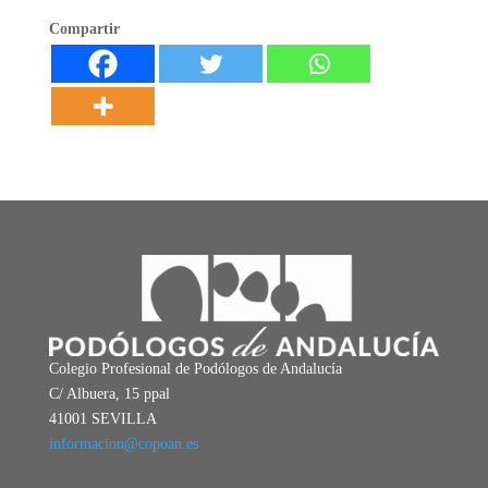
Compartir
Colegio Profesional de Podólogos de Andalucía
C/ Albuera, 15 ppal
41001 SEVILLA
informacion@copoan.es