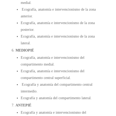
medial.
Ecografía, anatomía e intervencionismo de la zona
anterior.
Ecografía, anatomía e intervencionismo de la zona
posterior.
Ecografía, anatomía e intervencionismo de la zona
lateral.
MEDIOPIÉ
Ecografía, anatomía e intervencionismo del
compartimento medial.
Ecografía, anatomía e intervencionismo del
compartimento central superficial.
Ecografía y anatomía del compartimento central
intermedio.
Ecografía y anatomía del compartimento lateral.
ANTEPIÉ
Ecografía y anatomía e intervencionismo del