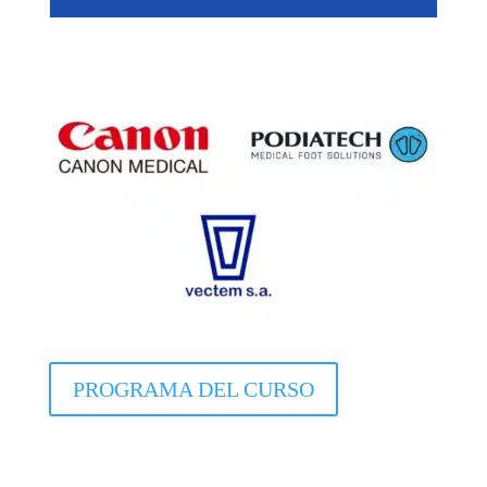
PROGRAMA DEL CURSO