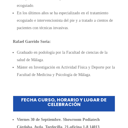
ecoguiado.
En los últimos años se ha especializado en el tratamiento
ecoguiado e intervencionista del pie y a tratado a cientos de
pacientes con técnicas invasivas.
Rafael Garrido Soria:
Graduado en podología por la Facultad de ciencias de la
salud de Málaga.
Máster en Investigación en Actividad Física y Deporte por la
Facultad de Medicina y Psicología de Málaga.
FECHA CURSO, HORARIO Y LUGAR DE
CELEBRACIÓN
Viernes 30 de Septiembre. Showroom Podiatech
Córdoba, Avda. Tordecilla, 21-oficina 1-8 14013