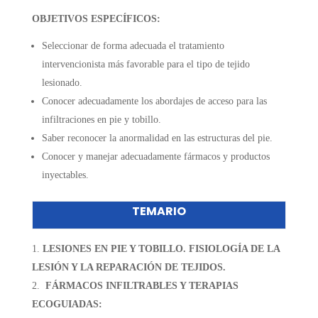
OBJETIVOS ESPECÍFICOS:
Seleccionar de forma adecuada el tratamiento
intervencionista más favorable para el tipo de tejido
lesionado.
Conocer adecuadamente los abordajes de acceso para las
infiltraciones en pie y tobillo.
Saber reconocer la anormalidad en las estructuras del pie.
Conocer y manejar adecuadamente fármacos y productos
inyectables.
TEMARIO
LESIONES EN PIE Y TOBILLO. FISIOLOGÍA DE LA
LESIÓN Y LA REPARACIÓN DE TEJIDOS.
FÁRMACOS INFILTRABLES Y TERAPIAS
ECOGUIADAS: