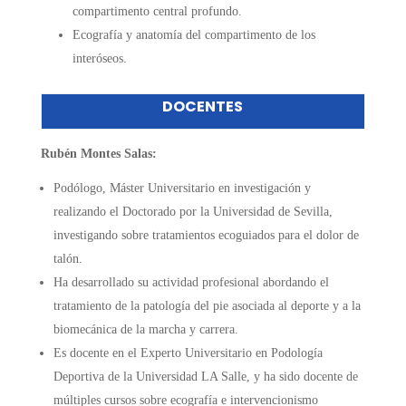
compartimento central profundo.
Ecografía y anatomía del compartimento de los
interóseos.
DOCENTES
Rubén Montes Salas:
Podólogo, Máster Universitario en investigación y
realizando el Doctorado por la Universidad de Sevilla,
investigando sobre tratamientos ecoguiados para el dolor de
talón.
Ha desarrollado su actividad profesional abordando el
tratamiento de la patología del pie asociada al deporte y a la
biomecánica de la marcha y carrera.
Es docente en el Experto Universitario en Podología
Deportiva de la Universidad LA Salle, y ha sido docente de
múltiples cursos sobre ecografía e intervencionismo