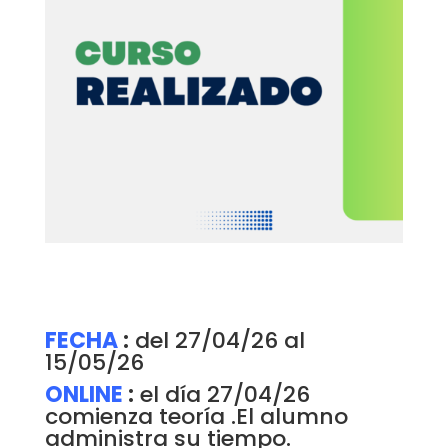
FECHA
:
del 27/04/26 al
15/05/26
ONLINE
:
el día 27/04/26
comienza teoría .El alumno
administra su tiempo.