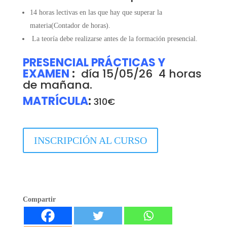
14 horas lectivas en las que hay que superar la
materia(Contador de horas).
La teoría debe realizarse antes de la formación presencial.
PRESENCIAL PRÁCTICAS Y
EXAMEN
:
día 15/05/26 4 horas
de mañana.
MATRÍCULA
:
310€
INSCRIPCIÓN AL CURSO
Compartir