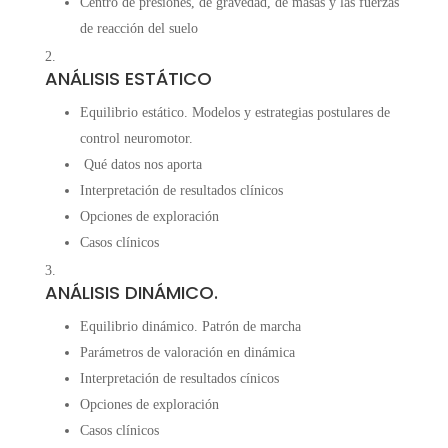
Centro de presiones, de gravedad, de masas y las fuerzas
de reacción del suelo
ANÁLISIS ESTÁTICO
Equilibrio estático. Modelos y estrategias postulares de
control neuromotor.
Qué datos nos aporta
Interpretación de resultados clínicos
Opciones de exploración
Casos clínicos
ANÁLISIS DINÁMICO.
Equilibrio dinámico. Patrón de marcha
Parámetros de valoración en dinámica
Interpretación de resultados cínicos
Opciones de exploración
Casos clínicos