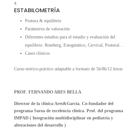
ESTABILOMETRÍA
Postura & equilibrio
Parámetros de valoración
Diferentes estudios para el estudio y evaluación del
equilibrio: Romberg, Estogmático, Cervical, Postural...
Casos clínicos
Curso teórico-práctico adaptable a formato de 5h/8h/12 horas
PROF. FERNANDO ARES BELLA
Director de la clínica Ares&García. Co-fundador del
programa Saroa de excelencia clínica. Prof. del programa
IMPAD ( Integración multidisciplinar en pediatría y
alteraciones del desarrollo )