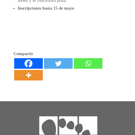
abono y se confirmará plaza.
Inscripciones hasta 15 de mayo
Compartir