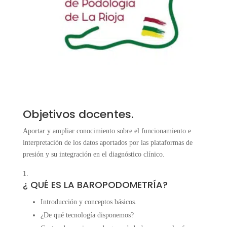
Objetivos docentes.
Aportar y ampliar conocimiento sobre el funcionamiento e
interpretación de los datos aportados por las plataformas de
presión y su integración en el diagnóstico clínico.
¿ QUÉ ES LA BAROPODOMETRÍA?
Introducción y conceptos básicos.
¿De qué tecnología disponemos?