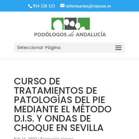
954 226 123
informacion@copoan.es
Seleccionar Página
CURSO DE
TRATAMIENTOS DE
PATOLOGÍAS DEL PIE
MEDIANTE EL MÉTODO
D.I.S. Y ONDAS DE
CHOQUE EN SEVILLA