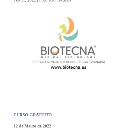
Feb 11, 2022
|
Formación externa
CURSO GRATUITO
12 de Marzo de 2022