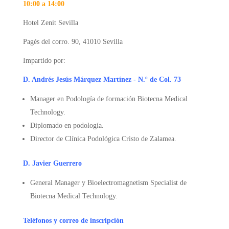
10:00 a 14:00
Hotel Zenit Sevilla
Pagés del corro. 90, 41010 Sevilla
Impartido por:
D. Andrés Jesús Márquez Martínez - N.º de Col. 73
Manager en Podología de formación Biotecna Medical
Technology.
Diplomado en podología.
Director de Clínica Podológica Cristo de Zalamea.
D. Javier Guerrero
General Manager y Bioelectromagnetism Specialist de
Biotecna Medical Technology.
Teléfonos y correo de inscripción