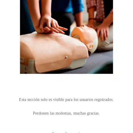
Esta sección solo es visible para los usuarios registrados.
Perdonen las molestias, muchas gracias.