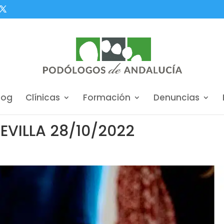
log
Clínicas
Formación
Denuncias
EVILLA 28/10/2022