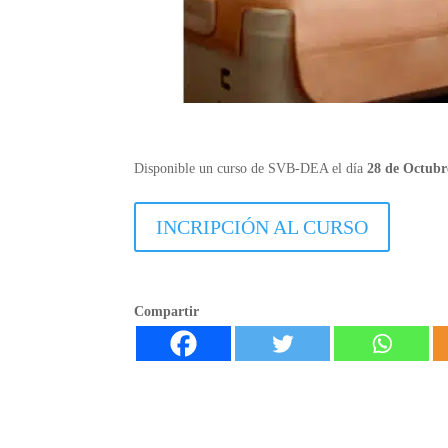
Disponible un curso de SVB-DEA el día
28 de Octubr
INCRIPCIÓN AL CURSO
Compartir