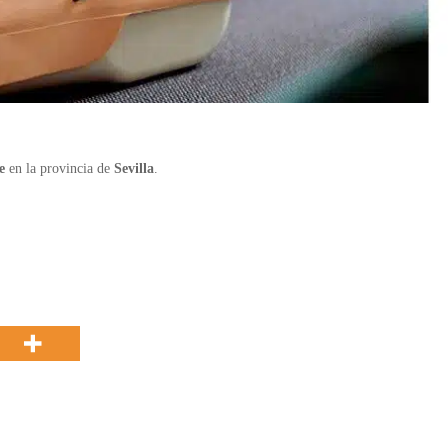
e
en la provincia de
Sevilla
.