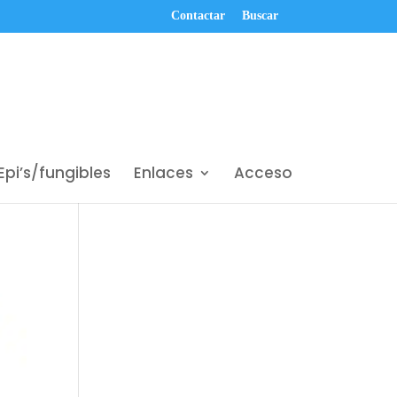
Contactar
Buscar
Epi’s/fungibles
Enlaces
Acceso