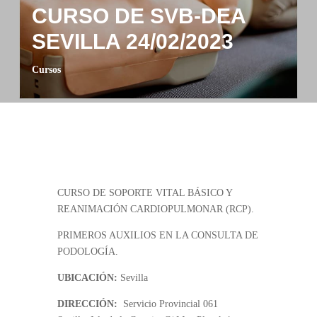
CURSO DE SVB-DEA
SEVILLA 24/02/2023
Cursos
CURSO DE SOPORTE VITAL BÁSICO Y
REANIMACIÓN CARDIOPULMONAR (RCP).
PRIMEROS AUXILIOS EN LA CONSULTA DE
PODOLOGÍA.
UBICACIÓN:
Sevilla
DIRECCIÓN:
Servicio Provincial 061