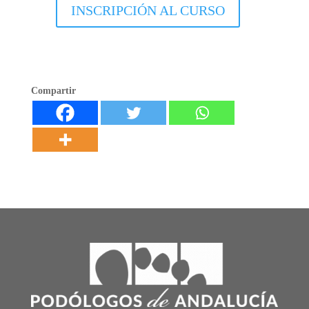
INSCRIPCIÓN AL CURSO
Compartir