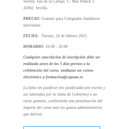
Sevilla: Isla de la Cartuja. C/ Max Planck 1.
41092. Sevilla.
PRECIO:
Gratuito para Colegiados Andaluces
ejercientes
FECHA:
Viernes, 24 de febrero 2023
HORARIO:
16.00 - 20.00
Cualquier cancelación de inscripción debe ser
realizada antes de los 5 días previos a la
celebración del curso, mediante un correo
electrónico a formacion@copoan.es
La falta sin justificar (no justificadas por escrito y
así valoradas por la Junta de Gobierno) a un
curso gratuito, conllevarán una penalización del
importe del curso más los gastos administrativos
que deriven.