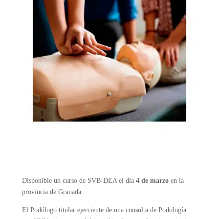
Disponible un curso de SVB-DEA el día
4 de marzo
en la
provincia de Granada.
El Podólogo titular ejerciente de una consulta de Podología