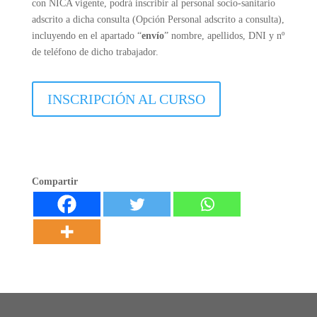
con NICA vigente, podrá inscribir al personal socio-sanitario
adscrito a dicha consulta (Opción Personal adscrito a consulta),
incluyendo en el apartado “
envío
” nombre, apellidos, DNI y nº
de teléfono de dicho trabajador.
INSCRIPCIÓN AL CURSO
Compartir