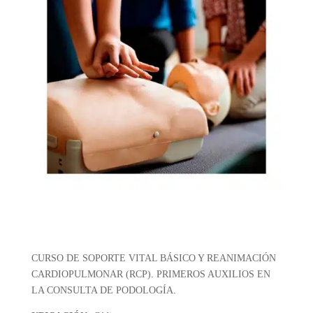
CURSO DE SOPORTE VITAL BÁSICO Y REANIMACIÓN
CARDIOPULMONAR (RCP). PRIMEROS AUXILIOS EN
LA CONSULTA DE PODOLOGÍA.