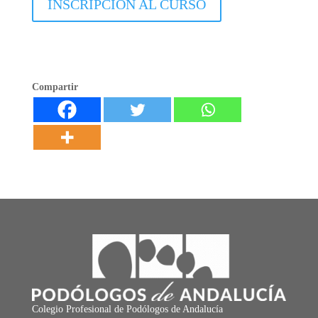
INSCRIPCIÓN AL CURSO
Compartir
Colegio Profesional de Podólogos de Andalucía