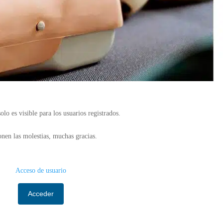
olo es visible para los usuarios registrados.
nen las molestias, muchas gracias.
Acceso de usuario
Acceder