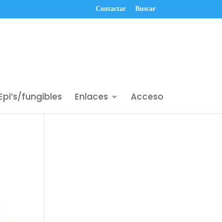
Contactar
Buscar
Epi’s/fungibles
Enlaces
Acceso