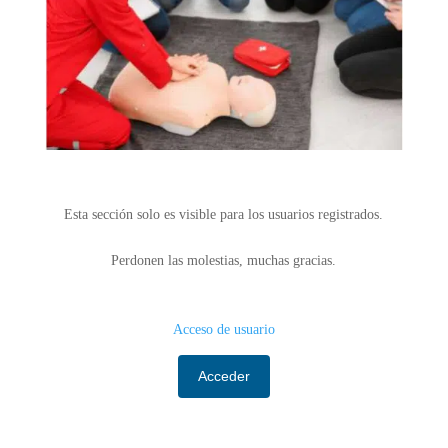
Esta sección solo es visible para los usuarios registrados.
Perdonen las molestias, muchas gracias.
Acceso de usuario
Acceder