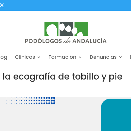
log
Clínicas
Formación
Denuncias
 la ecografía de tobillo y pie