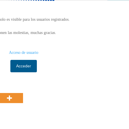
olo es visible para los usuarios registrados.
nen las molestias, muchas gracias.
Acceso de usuario
Acceder