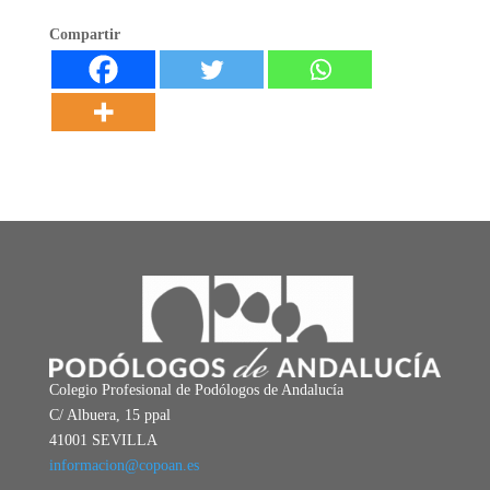
Compartir
Colegio Profesional de Podólogos de Andalucía
C/ Albuera, 15 ppal
41001 SEVILLA
informacion@copoan.es