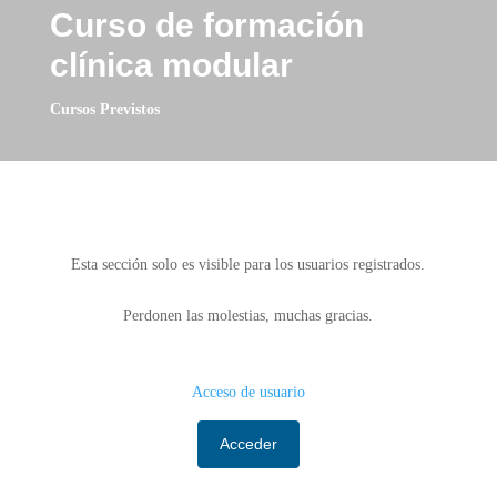
Curso de formación
clínica modular
Cursos Previstos
Esta sección solo es visible para los usuarios registrados.
Perdonen las molestias, muchas gracias.
Acceso de usuario
Acceder