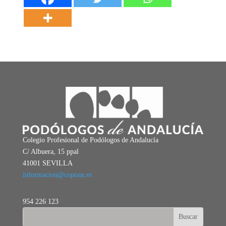
Colegio Profesional de Podólogos de Andalucía
C/ Albuera, 15 ppal
41001 SEVILLA
informacion@copoan.es
954 226 123