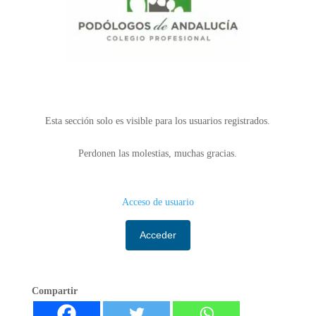
Esta sección solo es visible para los usuarios registrados.
Perdonen las molestias, muchas gracias.
Acceso de usuario
Acceder
Compartir