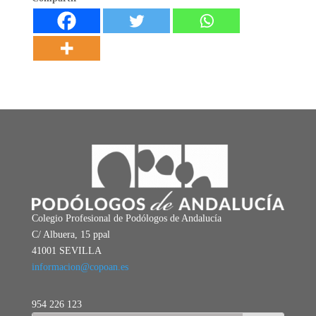
Colegio Profesional de Podólogos de Andalucía
C/ Albuera, 15 ppal
41001 SEVILLA
informacion@copoan.es
954 226 123