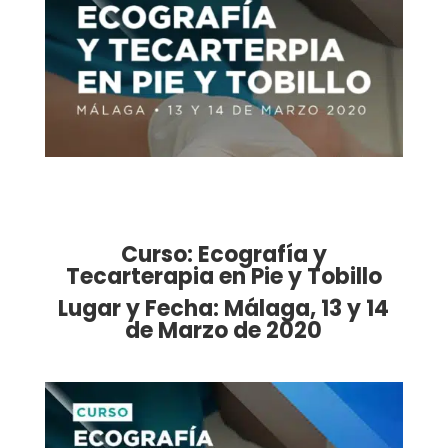
Curso: Ecografía y
Tecarterapia en Pie y Tobillo
Lugar y Fecha: Málaga, 13 y 14
de Marzo de 2020