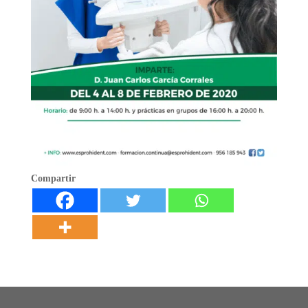
Compartir