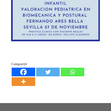
Compartir