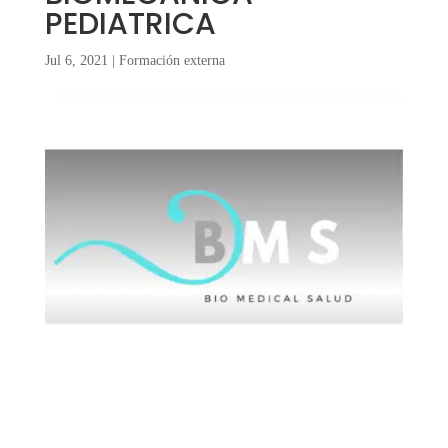
PEDIATRICA
Jul 6, 2021
|
Formación externa