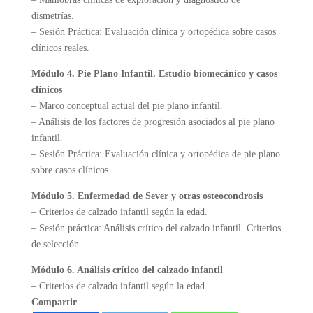
dismetrías.
– Sesión Práctica: Evaluación clínica y ortopédica sobre casos
clínicos reales.
Módulo 4. Pie Plano Infantil. Estudio biomecánico y casos
clínicos
– Marco conceptual actual del pie plano infantil.
– Análisis de los factores de progresión asociados al pie plano
infantil.
– Sesión Práctica: Evaluación clínica y ortopédica de pie plano
sobre casos clínicos.
Módulo 5. Enfermedad de Sever y otras osteocondrosis
– Criterios de calzado infantil según la edad.
– Sesión práctica: Análisis crítico del calzado infantil. Criterios
de selección.
Módulo 6. Análisis crítico del calzado infantil
– Criterios de calzado infantil según la edad
Compartir