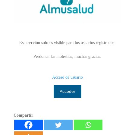
Esta sección solo es visible para los usuarios registrados.
Perdonen las molestias, muchas gracias.
Acceso de usuario
Acceder
Compartir