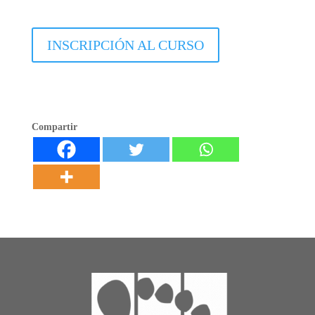
INSCRIPCIÓN AL CURSO
Compartir