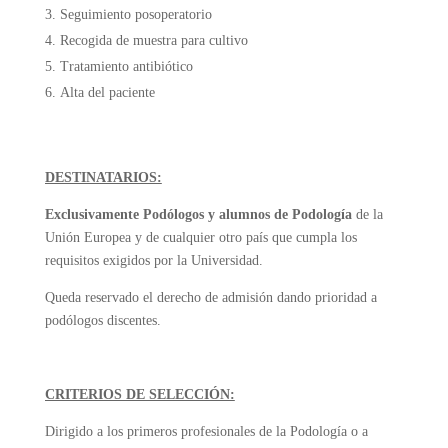
Seguimiento posoperatorio
Recogida de muestra para cultivo
Tratamiento antibiótico
Alta del paciente
DESTINATARIOS:
Exclusivamente Podólogos y alumnos de Podología
de la
Unión Europea y de cualquier otro país que cumpla los
requisitos exigidos por la Universidad.
Queda reservado el derecho de admisión dando prioridad a
podólogos discentes.
CRITERIOS DE SELECCIÓN:
Dirigido a los primeros profesionales de la Podología o a