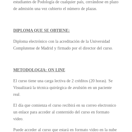
estudiantes de Podología de cualquier país, cerrándose en plazo
de admisión una vez cubierto el número de plazas.
DIPLOMA QUE SE OBTIENE:
Diploma electrónico con la acreditación de la Universidad
Complutense de Madrid y firmado por el director del curso.
METODOLOGIA: ON LINE
El curso tiene una carga lectiva de 2 créditos (20 horas). Se
Visualizará la técnica quirúrgica de avulsión en un paciente
real.
El día que comienza el curso recibirá en su correo electronico
un enlace para acceder al conternido del curso en formato
video.
Puede acceder al curso que estará en formato video en la nube