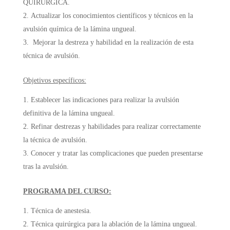
QUIRÚRGICA.
Actualizar los conocimientos científicos y técnicos en la
avulsión química de la lámina ungueal.
Mejorar la destreza y habilidad en la realización de esta
técnica de avulsión.
Objetivos específicos:
Establecer las indicaciones para realizar la avulsión
definitiva de la lámina ungueal.
Refinar destrezas y habilidades para realizar correctamente
la técnica de avulsión.
Conocer y tratar las complicaciones que pueden presentarse
tras la avulsión.
PROGRAMA DEL CURSO:
Técnica de anestesia.
Técnica quirúrgica para la ablación de la lámina ungueal.