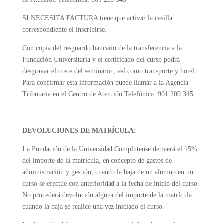
SI NECESITA FACTURA tiene que activar la casilla
correspondiente el inscribirse.
Con copia del resguardo bancario de la transferencia a la
Fundación Universitaria y el certificado del curso podrá
desgravar el coste del seminario., así como transporte y hotel.
Para confirmar esta información puede llamar a la Agencia
Tributaria en el Centro de Atención Telefónica: 901 200 345.
DEVOLUCIONES DE MATRÍCULA:
La Fundación de la Universidad Complutense detraerá el 15%
del importe de la matrícula, en concepto de gastos de
administración y gestión, cuando la baja de un alumno en un
curso se efectúe con anterioridad a la fecha de inicio del curso.
No procederá devolución alguna del importe de la matrícula
cuando la baja se realice una vez iniciado el curso.