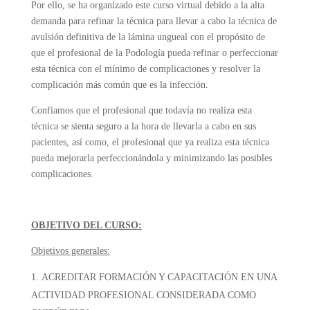
Por ello, se ha organizado este curso virtual debido a la alta
demanda para refinar la técnica para llevar a cabo la técnica de
avulsión definitiva de la lámina ungueal con el propósito de
que el profesional de la Podología pueda refinar o perfeccionar
esta técnica con el mínimo de complicaciones y resolver la
complicación más común que es la infección.
Confiamos que el profesional que todavía no realiza esta
técnica se sienta seguro a la hora de llevarla a cabo en sus
pacientes, así como, el profesional que ya realiza esta técnica
pueda mejorarla perfeccionándola y minimizando las posibles
complicaciones.
OBJETIVO DEL CURSO:
Objetivos generales:
ACREDITAR FORMACIÓN Y CAPACITACIÓN EN UNA
ACTIVIDAD PROFESIONAL CONSIDERADA COMO