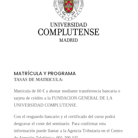
MATRÍCULA Y PROGRAMA
TASAS DE MATRICULA:
Matrícula de 60 € a abonar mediante transferencia bancaria o
tarjeta de crédito a la FUNDACION GENERAL DE LA
UNIVERSIDAD COMPLUTENSE.
Con el resguardo bancario y el certificado del curso podrá
desgravar el coste del seminario. Para confirmar esta
información puede llamar a la Agencia Tributaria en el Centro
de Atención Telefónica: 901 200 345