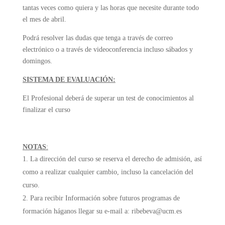
tantas veces como quiera y las horas que necesite durante todo
el mes de abril.
Podrá resolver las dudas que tenga a través de correo
electrónico o a través de videoconferencia incluso sábados y
domingos.
SISTEMA DE EVALUACIÓN:
El Profesional deberá de superar un test de conocimientos al
finalizar el curso
NOTAS
:
La dirección del curso se reserva el derecho de admisión, así
como a realizar cualquier cambio, incluso la cancelación del
curso.
Para recibir Información sobre futuros programas de
formación háganos llegar su e-mail a: ribebeva@ucm.es