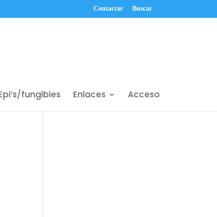
Contactar
Buscar
Epi’s/fungibles
Enlaces
Acceso