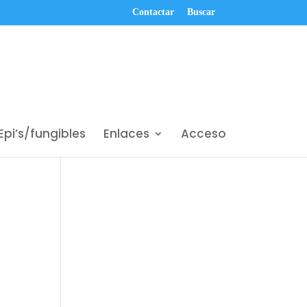
Contactar
Buscar
Epi’s/fungibles
Enlaces
Acceso