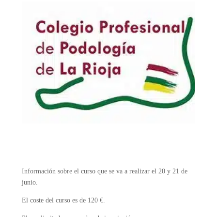
Información sobre el curso que se va a realizar el 20 y 21 de
junio.
El coste del curso es de 120 €.