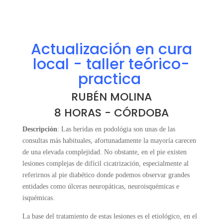
Actualización en cura
local - taller teórico-
practica
RUBÉN MOLINA
8 HORAS - CÓRDOBA
Descripción
: Las heridas en podológia son unas de las
consultas más habituales, afortunadamente la mayoría carecen
de una elevada complejidad. No obstante, en el pie existen
lesiones complejas de difícil cicatrización, especialmente al
referirnos al pie diabético donde podemos observar grandes
entidades como úlceras neuropáticas, neuroisquémicas e
isquémicas.
La base del tratamiento de estas lesiones es el etiológico, en el