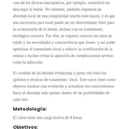
caso de las úlceras nauropáticas, por ejemplo, consistiría en
descargar la lesión. No obstante, también requieren un
abordaje local de una complejidad mucho más mayor, y es que
una incorrecta cura local puede ser un determinante clave para
la cicatrización de la lesión, incluso con un tratamiento
etiológico correcto. Por ello, se requiere conocer los tipos de
tejido y las necesidades y características que tienen y así poder
optimizar el tratamiento local y reducir la cronificación de la
misma e incluso evitar la aparición de complicaciones severas
como la infección.
El cuidado de las heridas evoluciona y junto con ellos los
apósitos y técnicas de tratamiento local. Este curso tiene como
objetivo mostrar esta evolución y actualizar los conocimientos
hacia el abordaje más optimo dentro de las posibilidades de
cada uno.
Metodología:
El curso tiene una carga lectiva de 8 horas.
Objetivos: