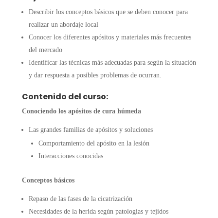
Describir los conceptos básicos que se deben conocer para
realizar un abordaje local
Conocer los diferentes apósitos y materiales más frecuentes
del mercado
Identificar las técnicas más adecuadas para según la situación
y dar respuesta a posibles problemas de ocurran.
Contenido del curso:
Conociendo los apósitos de cura húmeda
Las grandes familias de apósitos y soluciones
Comportamiento del apósito en la lesión
Interacciones conocidas
Conceptos básicos
Repaso de las fases de la cicatrización
Necesidades de la herida según patologías y tejidos