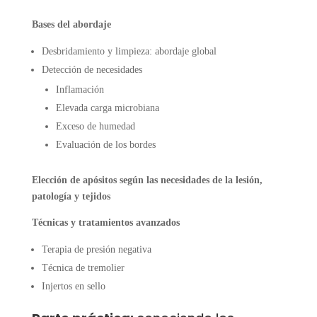
Bases del abordaje
Desbridamiento y limpieza: abordaje global
Detección de necesidades
Inflamación
Elevada carga microbiana
Exceso de humedad
Evaluación de los bordes
Elección de apósitos según las necesidades de la lesión,
patología y tejidos
Técnicas y tratamientos avanzados
Terapia de presión negativa
Técnica de tremolier
Injertos en sello