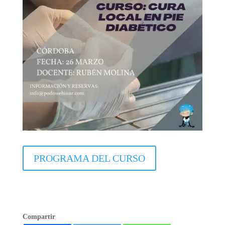
PROGRAMA DEL CURSO
Compartir