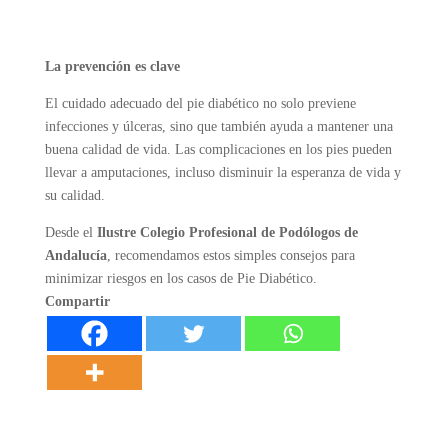
La prevención es clave
El cuidado adecuado del pie diabético no solo previene
infecciones y úlceras, sino que también ayuda a mantener una
buena calidad de vida. Las complicaciones en los pies pueden
llevar a amputaciones, incluso disminuir la esperanza de vida y
su calidad.
Desde el
Ilustre Colegio Profesional de Podólogos de
Andalucía
, recomendamos estos simples consejos para
minimizar riesgos en los casos de Pie Diabético.
Compartir