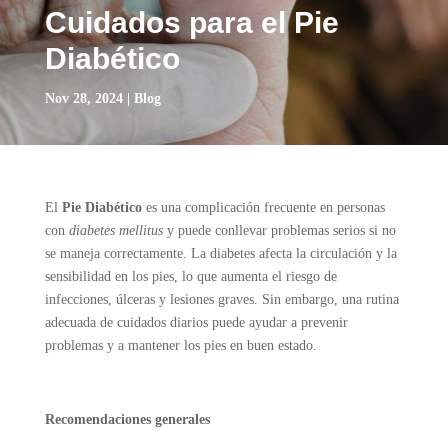
Cuidados para el Pie
Diabético
Nov 28, 2024
|
Blog
El
Pie Diabético
es una complicación frecuente en personas
con
diabetes mellitus
y puede conllevar problemas serios si no
se maneja correctamente. La diabetes afecta la circulación y la
sensibilidad en los pies, lo que aumenta el riesgo de
infecciones, úlceras y lesiones graves. Sin embargo, una rutina
adecuada de cuidados diarios puede ayudar a prevenir
problemas y a mantener los pies en buen estado.
Recomendaciones generales