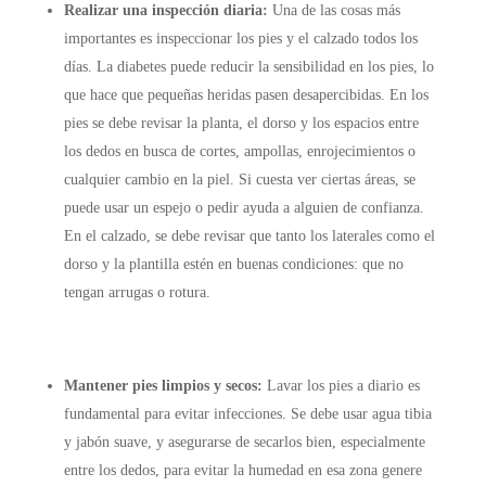
Realizar una inspección diaria:
Una de las cosas más
importantes es inspeccionar los pies y el calzado todos los
días. La diabetes puede reducir la sensibilidad en los pies, lo
que hace que pequeñas heridas pasen desapercibidas. En los
pies se debe revisar la planta, el dorso y los espacios entre
los dedos en busca de cortes, ampollas, enrojecimientos o
cualquier cambio en la piel. Si cuesta ver ciertas áreas, se
puede usar un espejo o pedir ayuda a alguien de confianza.
En el calzado, se debe revisar que tanto los laterales como el
dorso y la plantilla estén en buenas condiciones: que no
tengan arrugas o rotura.
Mantener pies limpios y secos:
Lavar los pies a diario es
fundamental para evitar infecciones. Se debe usar agua tibia
y jabón suave, y asegurarse de secarlos bien, especialmente
entre los dedos, para evitar la humedad en esa zona genere