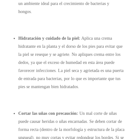
un ambiente ideal para el crecimiento de bacterias y
hongos.
Hidratación y cuidado de la piel:
Aplica una crema
hidratante en la planta y el dorso de los pies para evitar que
la piel se reseque y se agriete. No apliques crema entre los
dedos, ya que el exceso de humedad en esta área puede
favorecer infecciones. La piel seca y agrietada es una puerta
de entrada para bacterias, por lo que es importante que tus
pies se mantengan bien hidratados.
Cortar las uñas con precaución:
Un mal corte de uñas
puede causar heridas o uñas encarnadas. Se deben cortar de
forma recta (dentro de la morfología y estructura de la placa
ungueal), no muy cortas y evitar redondear los bordes. Si se