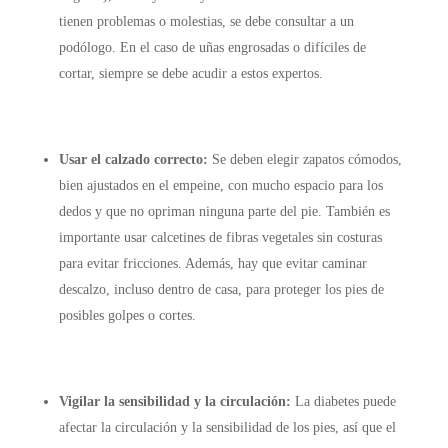
tienen problemas o molestias, se debe consultar a un
podólogo. En el caso de uñas engrosadas o difíciles de
cortar, siempre se debe acudir a estos expertos.
Usar el calzado correcto:
Se deben elegir zapatos cómodos,
bien ajustados en el empeine, con mucho espacio para los
dedos y que no opriman ninguna parte del pie. También es
importante usar calcetines de fibras vegetales sin costuras
para evitar fricciones. Además, hay que evitar caminar
descalzo, incluso dentro de casa, para proteger los pies de
posibles golpes o cortes.
Vigilar la sensibilidad y la circulación:
La diabetes puede
afectar la circulación y la sensibilidad de los pies, así que el