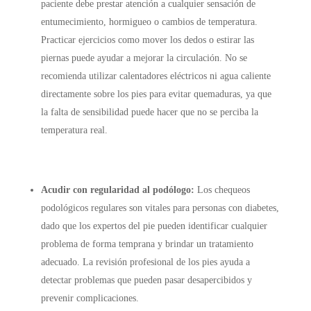
paciente debe prestar atención a cualquier sensación de
entumecimiento, hormigueo o cambios de temperatura.
Practicar ejercicios como mover los dedos o estirar las
piernas puede ayudar a mejorar la circulación. No se
recomienda utilizar calentadores eléctricos ni agua caliente
directamente sobre los pies para evitar quemaduras, ya que
la falta de sensibilidad puede hacer que no se perciba la
temperatura real.
Acudir con regularidad al podólogo:
Los chequeos
podológicos regulares son vitales para personas con diabetes,
dado que los expertos del pie pueden identificar cualquier
problema de forma temprana y brindar un tratamiento
adecuado. La revisión profesional de los pies ayuda a
detectar problemas que pueden pasar desapercibidos y
prevenir complicaciones.