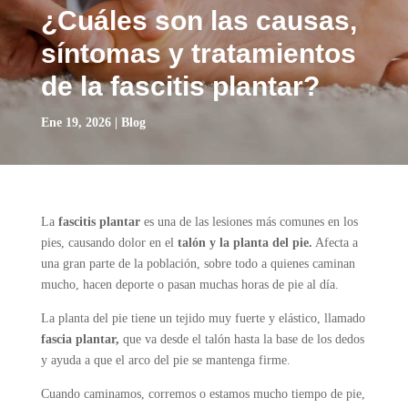
¿Cuáles son las causas,
síntomas y tratamientos
de la fascitis plantar?
Ene 19, 2026
|
Blog
La
fascitis plantar
es una de las lesiones más comunes en los
pies, causando dolor en el
talón y la planta del pie.
Afecta a
una gran parte de la población, sobre todo a quienes caminan
mucho, hacen deporte o pasan muchas horas de pie al día.
La planta del pie tiene un tejido muy fuerte y elástico, llamado
fascia plantar,
que va desde el talón hasta la base de los dedos
y ayuda a que el arco del pie se mantenga firme.
Cuando caminamos, corremos o estamos mucho tiempo de pie,