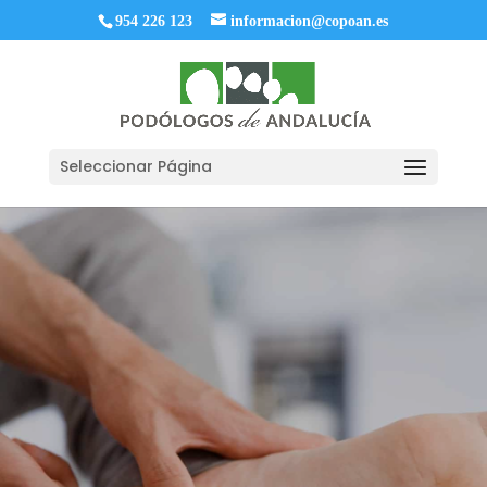
954 226 123
informacion@copoan.es
Seleccionar Página