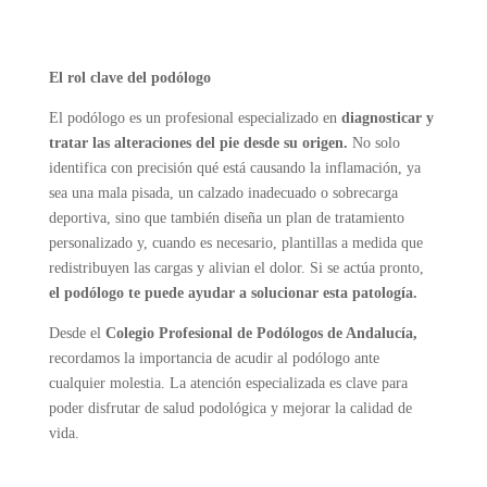
El rol clave del podólogo
El podólogo es un profesional especializado en
diagnosticar y
tratar las alteraciones del pie desde su origen.
No solo
identifica con precisión qué está causando la inflamación, ya
sea una mala pisada, un calzado inadecuado o sobrecarga
deportiva, sino que también diseña un plan de tratamiento
personalizado y, cuando es necesario, plantillas a medida que
redistribuyen las cargas y alivian el dolor. Si se actúa pronto,
el podólogo te puede ayudar a solucionar esta patología.
Desde el
Colegio Profesional de Podólogos de Andalucía,
recordamos la importancia de acudir al podólogo ante
cualquier molestia. La atención especializada es clave para
poder disfrutar de salud podológica y mejorar la calidad de
vida.