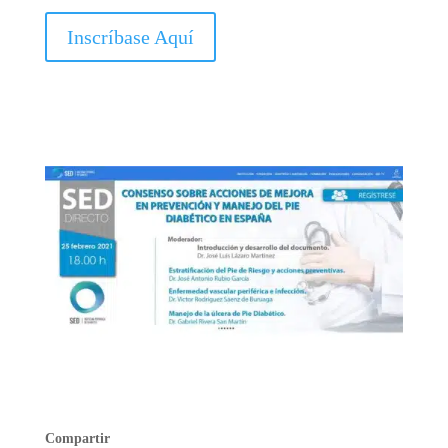
Inscríbase Aquí
Compartir