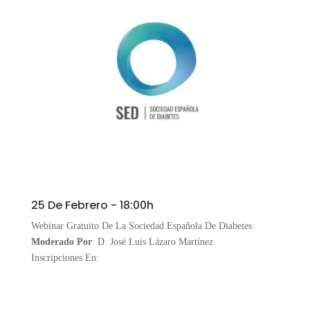
25 De Febrero - 18:00h
Webinar Gratuito De La Sociedad Española De Diabetes
Moderado Por
: D. José Luis Lázaro Martínez
Inscripciones En: