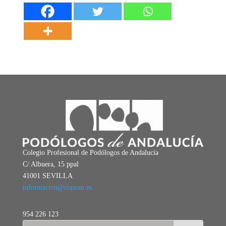
Colegio Profesional de Podólogos de Andalucía
C/ Albuera, 15 ppal
41001 SEVILLA
informacion@copoan.es
954 226 123