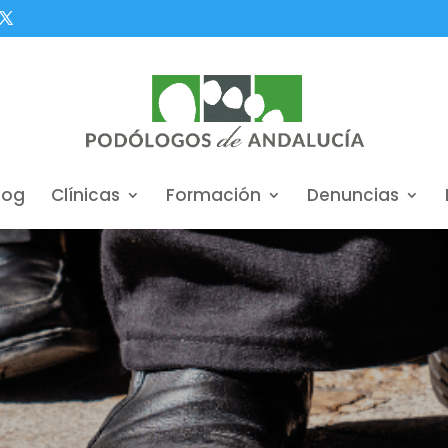
log
Clínicas
Formación
Denuncias