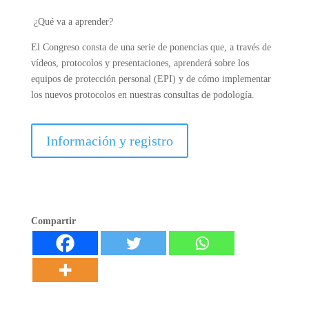
¿Qué va a aprender?
El Congreso consta de una serie de ponencias que, a través de
vídeos, protocolos y presentaciones, aprenderá sobre los
equipos de protección personal (EPI) y de cómo implementar
los nuevos protocolos en nuestras consultas de podología.
Información y registro
Compartir