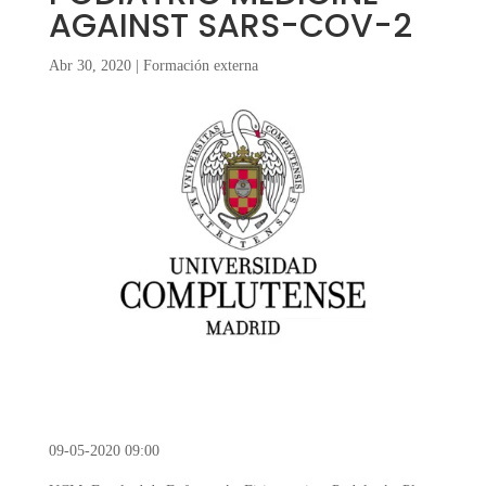
AGAINST SARS-COV-2
Abr 30, 2020
|
Formación externa
09-05-2020 09:00