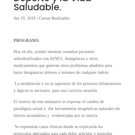
Saludable.
Jun 19, 2019
|
Cursos Realizados
PROGRAMA
:
Hoy en día, acuden nuestras consultas pacientes
sobredosificados con AINES, Analgésicos y otros
medicamentos que generan otros problemas añadidos para
hacer desaparecer dolores o lesiones de cualquier índole.
La modulación y no la supresión de los procesos inflamatorios
y álgicos es necesaria para una correcta curación.
El motivo de este seminario es expresar el cambio de
paradigma actual y dar herramientas terapéuticas naturales sin
efectos secundarios y evidenciadas por la ciencia.
Se expondrán casos clínicos donde se explicarán los
protocolos adecuados para cada dolor articular y muscular