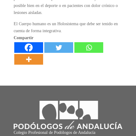
posible bien en el deporte o en pacientes con dolor crónico o
lesiones aisladas.
El Cuerpo humano es un Holosistema que debe ser tenido en
cuenta de forma integrativa.
Compartir
Colegio Profesional de Podólogos de Andalucía