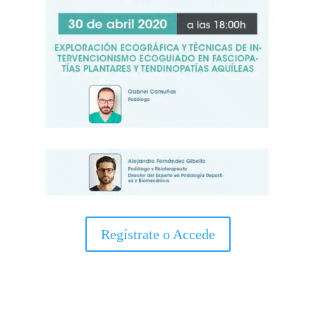
Regístrate o Accede