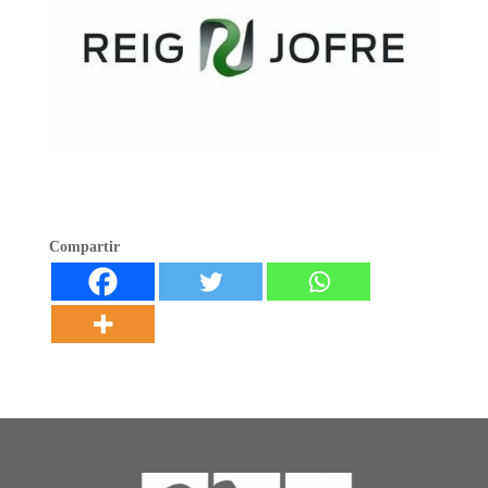
Compartir