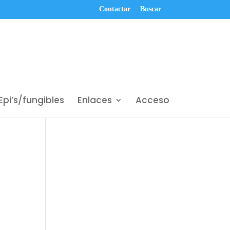
Contactar
Buscar
Epi’s/fungibles
Enlaces
Acceso