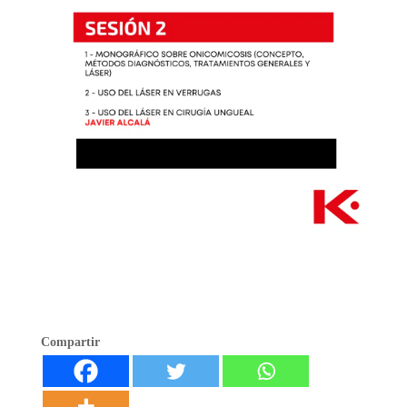
Compartir