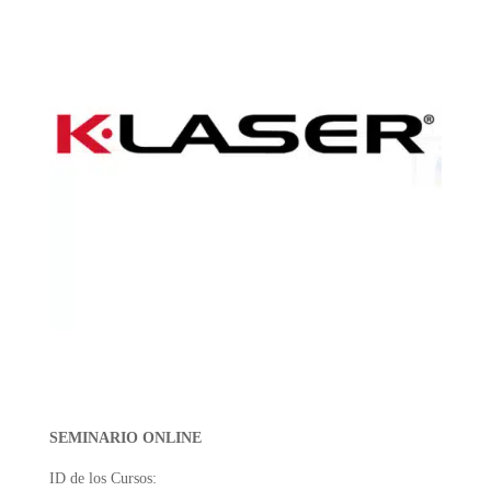
SEMINARIO ONLINE
ID de los Cursos: