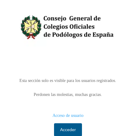
Esta sección solo es visible para los usuarios registrados.
Perdonen las molestias, muchas gracias.
Acceso de usuario
Acceder