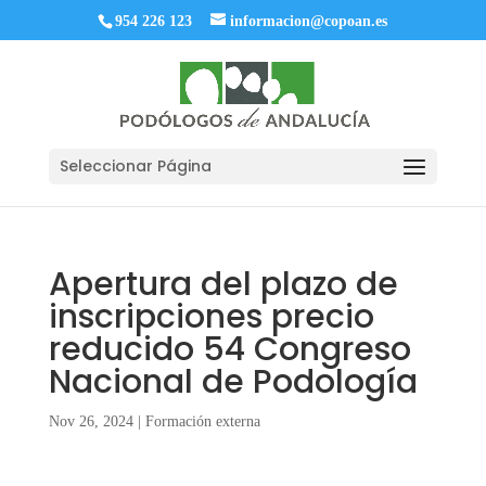
954 226 123
informacion@copoan.es
Seleccionar Página
Apertura del plazo de
inscripciones precio
reducido 54 Congreso
Nacional de Podología
Nov 26, 2024
|
Formación externa